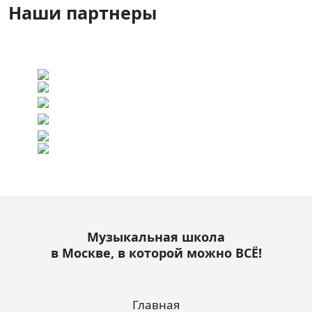
Наши партнеры
Музыкальная школа
в Москве, в которой можно ВСЁ!
Главная