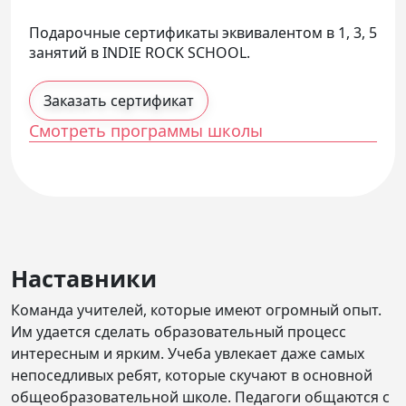
Подарочные сертификаты эквивалентом в 1, 3, 5
занятий в INDIE ROCK SCHOOL.
Заказать сертификат
Смотреть программы школы
Наставники
Команда учителей, которые имеют огромный опыт.
Им удается сделать образовательный процесс
интересным и ярким. Учеба увлекает даже самых
непоседливых ребят, которые скучают в основной
общеобразовательной школе. Педагоги общаются с