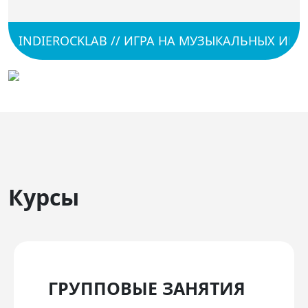
INDIEROCKLAB // ИГРА НА МУЗЫКАЛЬНЫХ ИНСТР
Курсы
ГРУППОВЫЕ ЗАНЯТИЯ