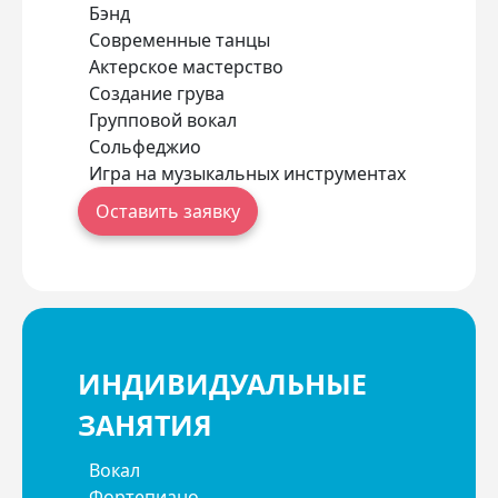
Бэнд
Современные танцы
Актерское мастерство
Создание грува
Групповой вокал
Сольфеджио
Игра на музыкальных инструментах
Оставить заявку
ИНДИВИДУАЛЬНЫЕ
ЗАНЯТИЯ
Вокал
Фортепиано