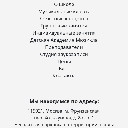
О школе
Музыкальные классы
Отчетные концерты
Групповые занятия
Индивидуальные занятия
Детская Академия Мюзикла
Преподаватели
Студия звукозаписи
Цены
Блог
Контакты
Мы находимся по адресу:
119021, Москва, м. Фрунзенская,
пер. Хользунова, д. 8 стр. 1
Бесплатная парковка на территории школы