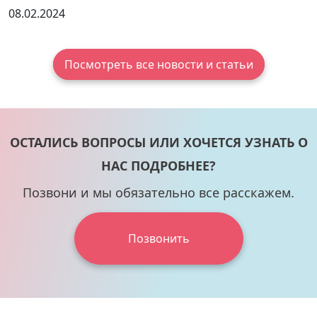
08.02.2024
Посмотреть все новости и статьи
ОСТАЛИСЬ ВОПРОСЫ ИЛИ ХОЧЕТСЯ УЗНАТЬ О
НАС ПОДРОБНЕЕ?
Позвони и мы обязательно все расскажем.
Позвонить