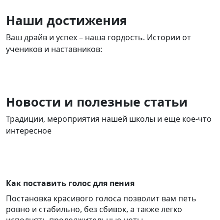
Наши достижения
Ваш драйв и успех – наша гордость. Истории от
учеников и наставников:
Новости и полезные статьи
Традиции, мероприятия нашей школы и еще кое-что
интересное
Как поставить голос для пения
Постановка красивого голоса позволит вам петь
ровно и стабильно, без сбивок, а также легко