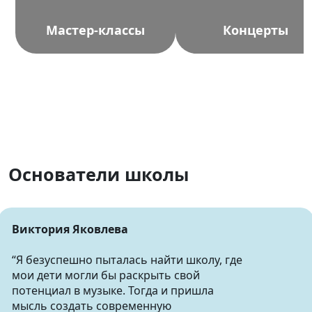
Мастер-классы
Концерты
Основатели школы
Виктория Яковлева
“Я безуспешно пыталась найти школу, где
мои дети могли бы раскрыть свой
потенциал в музыке. Тогда и пришла
мысль создать современную