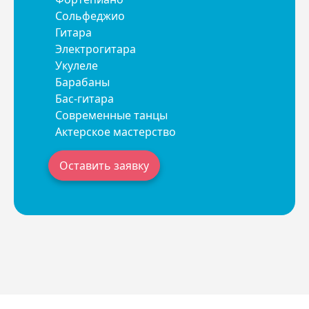
Сольфеджио
Гитара
Электрогитара
Укулеле
Барабаны
Бас-гитара
Современные танцы
Актерское мастерство
Оставить заявку