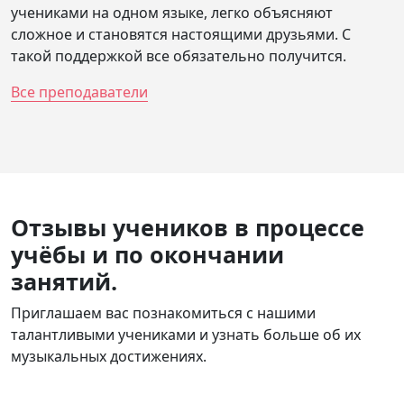
учениками на одном языке, легко объясняют
сложное и становятся настоящими друзьями. С
такой поддержкой все обязательно получится.
Все преподаватели
Отзывы учеников в процессе
учёбы и по окончании
занятий.
Приглашаем вас познакомиться с нашими
талантливыми учениками и узнать больше об их
музыкальных достижениях.