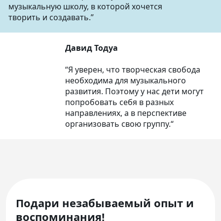
музыкальную школу, в которой хочется
творить и создавать.”
Давид Тодуа
“Я уверен, что творческая свобода
необходима для музыкального
развития. Поэтому у нас дети могут
попробовать себя в разных
направлениях, а в перспективе
организовать свою группу.“
Подари незабываемый опыт и
воспоминания!