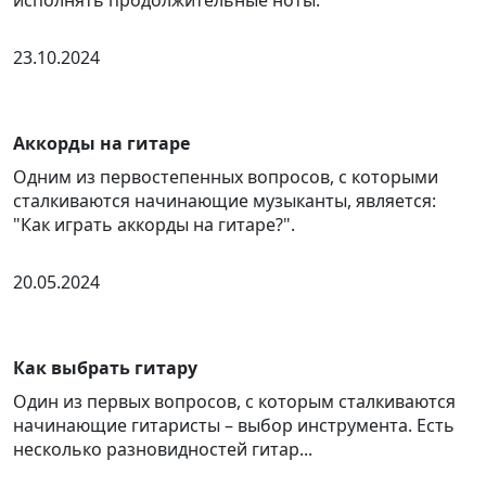
исполнять продолжительные ноты.
23.10.2024
Аккорды на гитаре
Одним из первостепенных вопросов, с которыми
сталкиваются начинающие музыканты, является:
"Как играть аккорды на гитаре?".
20.05.2024
Как выбрать гитару
Один из первых вопросов, с которым сталкиваются
начинающие гитаристы – выбор инструмента. Есть
несколько разновидностей гитар...