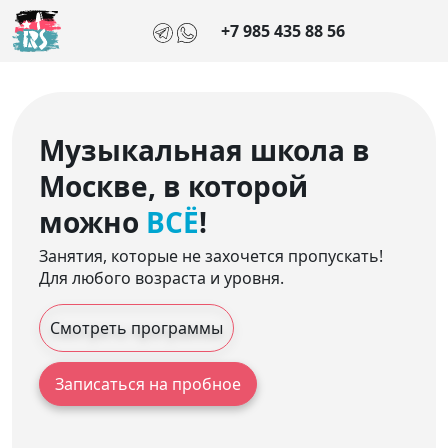
+7 985 435 88 56
Музыкальная школа в
Москве, в которой
можно
ВСЁ
!
Занятия, которые не захочется пропускать!
Для любого возраста и уровня.
Смотреть программы
Записаться на пробное