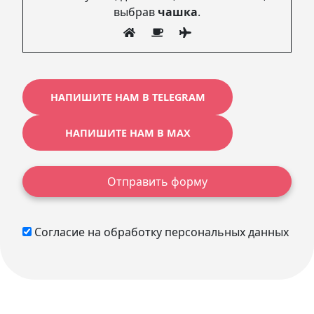
выбрав
чашка
.
НАПИШИТЕ НАМ В TELEGRAM
НАПИШИТЕ НАМ В MAX
Отправить форму
Согласие на обработку персональных данных