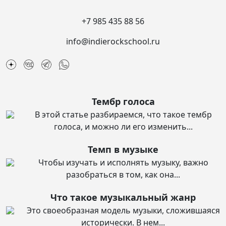
+7 985 435 88 56
info@indierockschool.ru
Тембр голоса
В этой статье разбираемся, что такое тембр
голоса, и можно ли его изменить...
Темп в музыке
Чтобы изучать и исполнять музыку, важно
разобраться в том, как она...
Что такое музыкальный жанр
Это своеобразная модель музыки, сложившаяся
исторически. В нем...