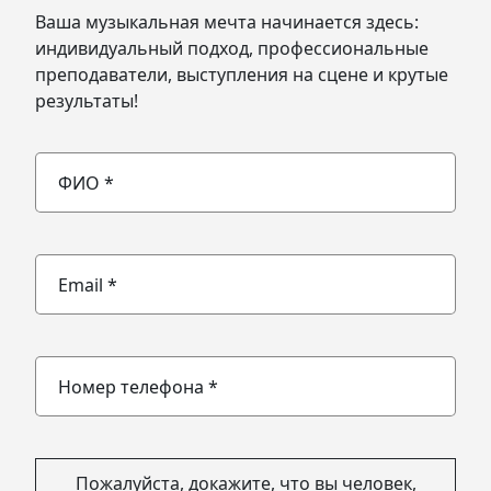
Ваша музыкальная мечта начинается здесь:
индивидуальный подход, профессиональные
преподаватели, выступления на сцене и крутые
результаты!
Пожалуйста, докажите, что вы человек,