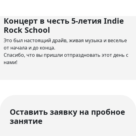
Концерт в честь 5-летия Indie
Rock School
Это был настоящий драйв, живая музыка и веселье
от начала и до конца.
Спасибо, что вы пришли отпраздновать этот день с
нами!
Оставить заявку на пробное
занятие