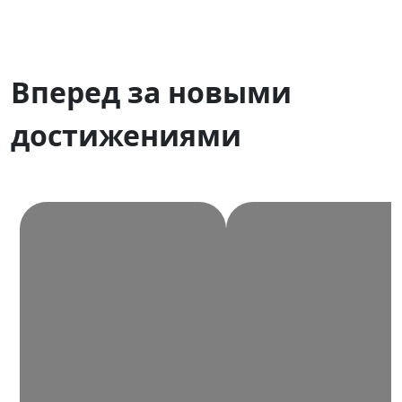
Вперед за новыми
достижениями