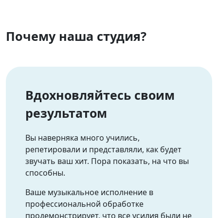
Почему наша студия?
Вдохновляйтесь своим
результатом
Вы наверняка много учились,
репетировали и представляли, как будет
звучать ваш хит. Пора показать, на что вы
способны.
Ваше музыкальное исполнение в
профессиональной обработке
продемонстрирует, что все усилия были не