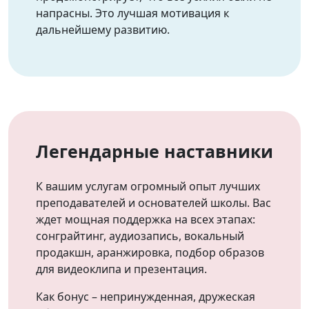
напрасны. Это лучшая мотивация к
дальнейшему развитию.
Легендарные наставники
К вашим услугам огромный опыт лучших
преподавателей и основателей школы. Вас
ждет мощная поддержка на всех этапах:
сонграйтинг, аудиозапись, вокальный
продакшн, аранжировка, подбор образов
для видеоклипа и презентация.
Как бонус – непринужденная, дружеская