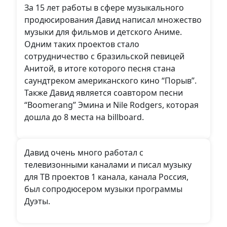
За 15 лет работы в сфере музыкального
продюсирования Давид написал множество
музыки для фильмов и детского Аниме.
Одним таких проектов стало
сотрудничество с бразильской певицей
Анитой, в итоге которого песня стана
саундтреком американского кино “Порыв”.
Также Давид является соавтором песни
“Boomerang” Эмина и Nile Rodgers, которая
дошла до 8 места на billboard.
Давид очень много работал с
телевизонными каналами и писал музыку
для ТВ проектов 1 канала, канала Россия,
был сопродюсером музыки программы
Дуэты.