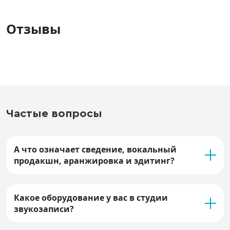
Отзывы
Частые вопросы
А что означает сведение, вокальный
продакшн, аранжировка и эдитинг?
Какое оборудование у вас в студии
звукозаписи?