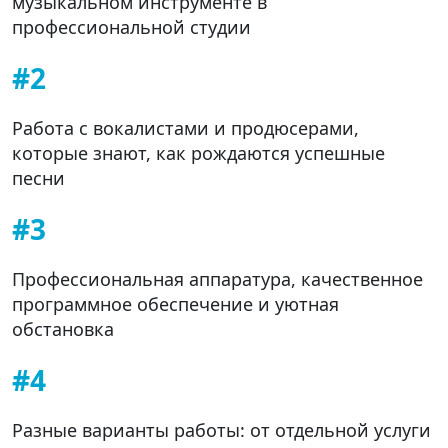
музыкальном инструменте в
профессиональной студии
#2
Работа с вокалистами и продюсерами,
которые знают, как рождаются успешные
песни
#3
Профессиональная аппаратура, качественное
программное обеспечение и уютная
обстановка
#4
Разные варианты работы: от отдельной услуги