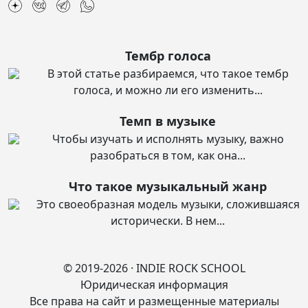
Тембр голоса
В этой статье разбираемся, что такое тембр
голоса, и можно ли его изменить...
Темп в музыке
Чтобы изучать и исполнять музыку, важно
разобраться в том, как она...
Что такое музыкальный жанр
Это своеобразная модель музыки, сложившаяся
исторически. В нем...
© 2019‑2026 · INDIE ROCK SCHOOL
Юридическая информация
Все права на сайт и размещенные материалы