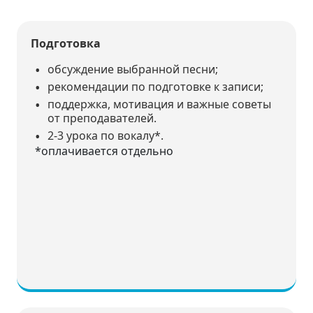
Подготовка
обсуждение выбранной песни;
рекомендации по подготовке к записи;
поддержка, мотивация и важные советы
от преподавателей.
2-3 урока по вокалу*.
*оплачивается отдельно