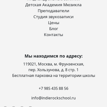
Детская Академия Мюзикла
Преподаватели
Студия звукозаписи
Цены
Блог
Контакты
Мы находимся по адресу:
119021, Москва, м. Фрунзенская,
пер. Хользунова, д. 8 стр. 1
Бесплатная парковка на территории школы
+7 985 435 88 56
info@indierockschool.ru