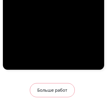
Больше работ