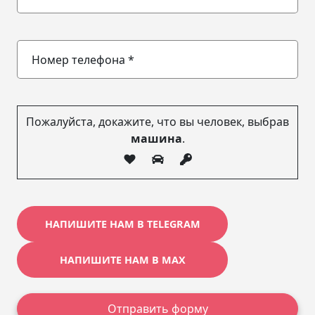
Пожалуйста, докажите, что вы человек, выбрав
машина
.
НАПИШИТЕ НАМ В TELEGRAM
НАПИШИТЕ НАМ В MAX
Отправить форму