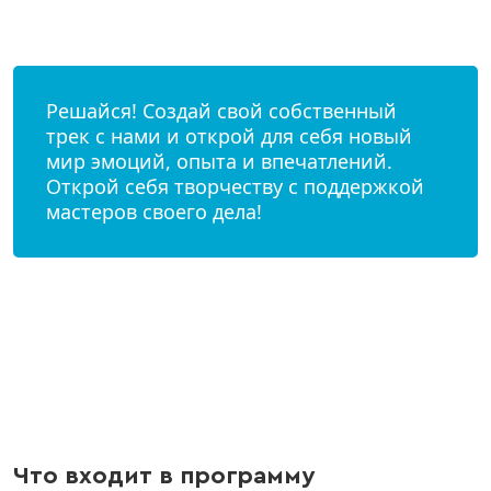
00:00
Решайся! Создай свой собственный
трек с нами и открой для себя новый
мир эмоций, опыта и впечатлений.
Открой себя творчеству с поддержкой
мастеров своего дела!
00:00
Что входит в программу