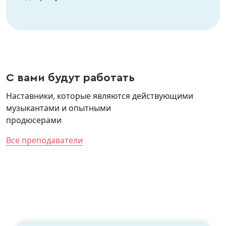
С вами будут работать
Наставники, которые являются действующими
музыкантами и опытными
продюсерами
Все преподаватели