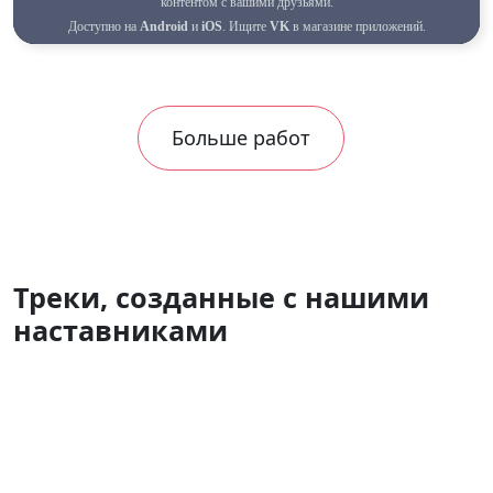
Больше работ
Треки, созданные с нашими
наставниками