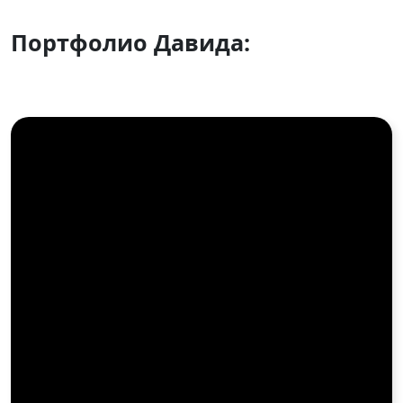
Портфолио Давида: