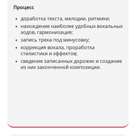
Процесс
доработка текста, мелодии, ритмики;
нахождение наиболее удобных вокальных
ходов, гармонизация;
запись трека под минусовку;
коррекция вокала, проработка
стилистики и эффектов;
сведение записанных дорожек и создание
из них законченной композиции.