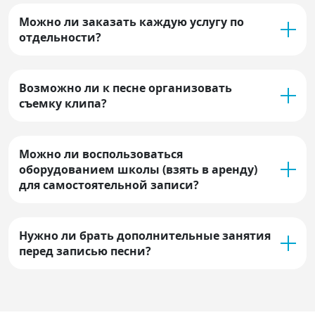
Можно ли заказать каждую услугу по
отдельности?
Возможно ли к песне организовать
съемку клипа?
Можно ли воспользоваться
оборудованием школы (взять в аренду)
для самостоятельной записи?
Нужно ли брать дополнительные занятия
перед записью песни?