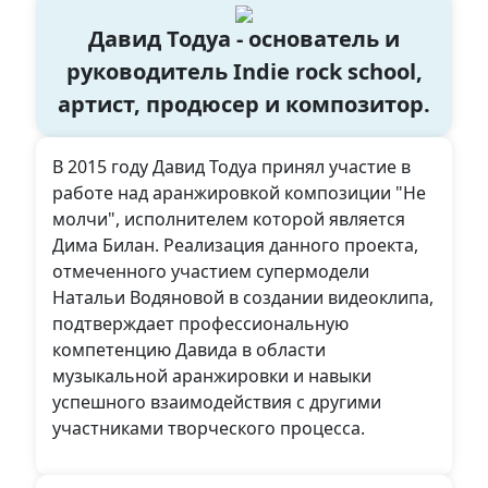
Давид Тодуа - основатель и
руководитель Indie rock school,
артист, продюсер и композитор.
В 2015 году Давид Тодуа принял участие в
работе над аранжировкой композиции "Не
молчи", исполнителем которой является
Дима Билан. Реализация данного проекта,
отмеченного участием супермодели
Натальи Водяновой в создании видеоклипа,
подтверждает профессиональную
компетенцию Давида в области
музыкальной аранжировки и навыки
успешного взаимодействия с другими
участниками творческого процесса.