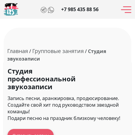
+7 985 435 88 56
Главная
Групповые занятия
/
/
Студия
звукозаписи
Студия
профессиональной
звукозаписи
Запись песни, аранжировка, продюсирование.
Создайте свой хит под руководством звездной
команды!
Подари песню на праздник близкому человеку!