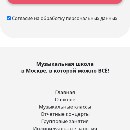
Согласие на обработку персональных данных
Музыкальная школа
в Москве, в которой можно ВСЁ!
Главная
О школе
Музыкальные классы
Отчетные концерты
Групповые занятия
Индивидуальные занятия