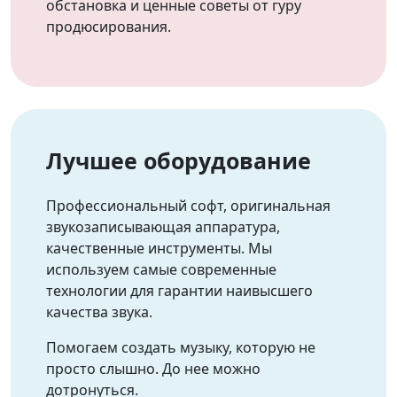
обстановка и ценные советы от гуру
продюсирования.
Лучшее оборудование
Профессиональный софт, оригинальная
звукозаписывающая аппаратура,
качественные инструменты. Мы
используем самые современные
технологии для гарантии наивысшего
качества звука.
Помогаем создать музыку, которую не
просто слышно. До нее можно
дотронуться.