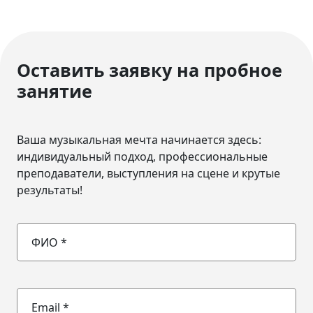
Оставить заявку на пробное
занятие
Ваша музыкальная мечта начинается здесь:
индивидуальный подход, профессиональные
преподаватели, выступления на сцене и крутые
результаты!