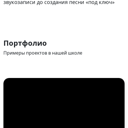
звукозаписи до создания песни «под ключ»
Портфолио
Примеры проектов в нашей школе