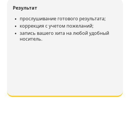
Результат
прослушивание готового результата;
коррекция с учетом пожеланий;
запись вашего хита на любой удобный
носитель.