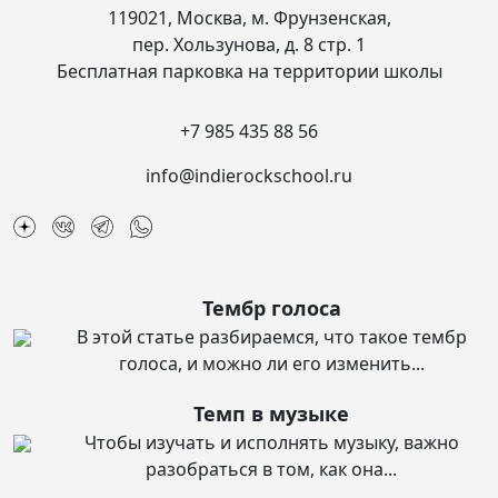
119021, Москва, м. Фрунзенская,
пер. Хользунова, д. 8 стр. 1
Бесплатная парковка на территории школы
+7 985 435 88 56
info@indierockschool.ru
Тембр голоса
В этой статье разбираемся, что такое тембр
голоса, и можно ли его изменить...
Темп в музыке
Чтобы изучать и исполнять музыку, важно
разобраться в том, как она...