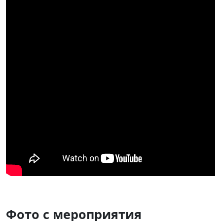
Фото с мероприятия