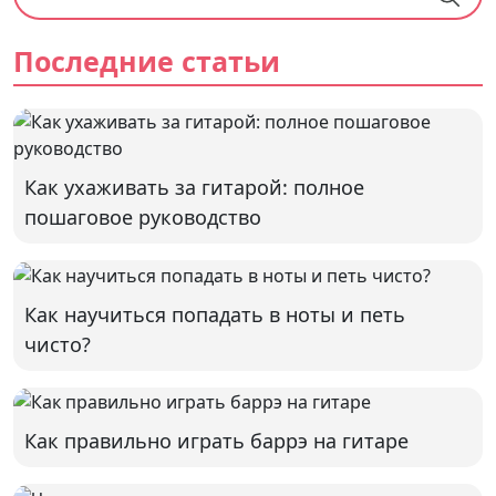
Последние статьи
Как ухаживать за гитарой: полное
пошаговое руководство
Как научиться попадать в ноты и петь
чисто?
Как правильно играть баррэ на гитаре