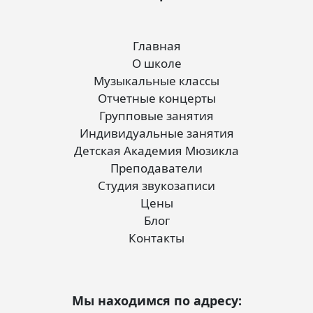
Главная
О школе
Музыкальные классы
Отчетные концерты
Групповые занятия
Индивидуальные занятия
Детская Академия Мюзикла
Преподаватели
Студия звукозаписи
Цены
Блог
Контакты
Мы находимся по адресу: