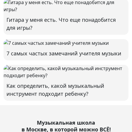
Гитара у меня есть. Что еще понадобится
для игры?
7 самых частых замечаний учителя музыки
Как определить, какой музыкальный
инструмент подходит ребенку?
Музыкальная школа
в Москве, в которой можно ВСЁ!