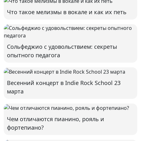
Что такое мелизмы в вокале и как их петь
Сольфеджио с удовольствием: секреты
опытного педагога
Весенний концерт в Indie Rock School 23
марта
Чем отличаются пианино, рояль и
фортепиано?