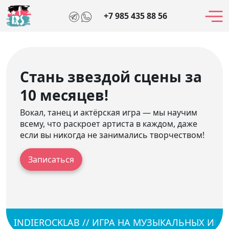
+7 985 435 88 56
Стань звездой сцены за
10 месяцев!
Вокал, танец и актёрская игра — мы научим
всему, что раскроет артиста в каждом, даже
если вы никогда не занимались творчеством!
Записаться
INDIEROCKLAB // ИГРА НА МУЗЫКАЛЬНЫХ ИНСТР