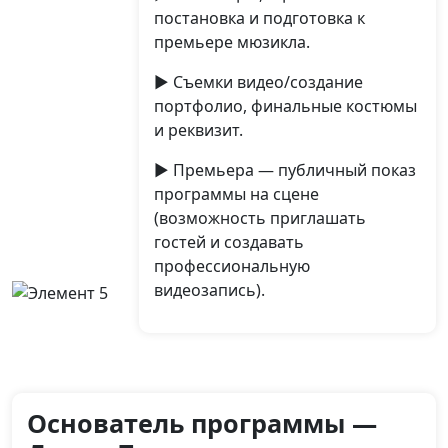
постановка и подготовка к
премьере мюзикла.
► Съемки видео/создание
портфолио, финальные костюмы
и реквизит.
► Премьера — публичный показ
программы на сцене
(возможность приглашать
гостей и создавать
профессиональную
видеозапись).
Основатель программы —