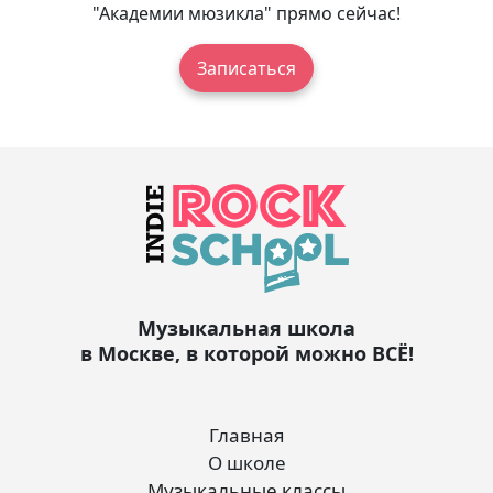
"Академии мюзикла" прямо сейчас!
Записаться
Музыкальная школа
в Москве, в которой можно ВСЁ!
Главная
О школе
Музыкальные классы