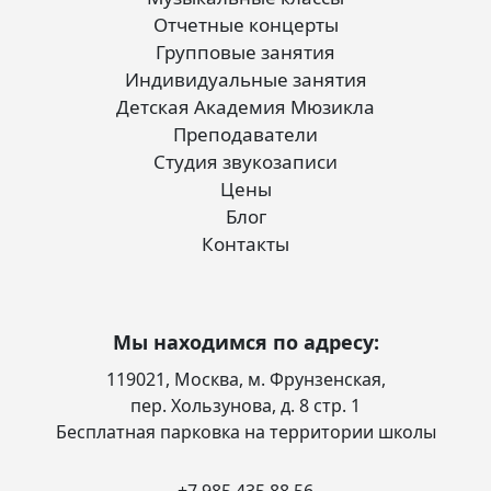
Отчетные концерты
Групповые занятия
Индивидуальные занятия
Детская Академия Мюзикла
Преподаватели
Студия звукозаписи
Цены
Блог
Контакты
Мы находимся по адресу:
119021, Москва, м. Фрунзенская,
пер. Хользунова, д. 8 стр. 1
Бесплатная парковка на территории школы
+7 985 435 88 56