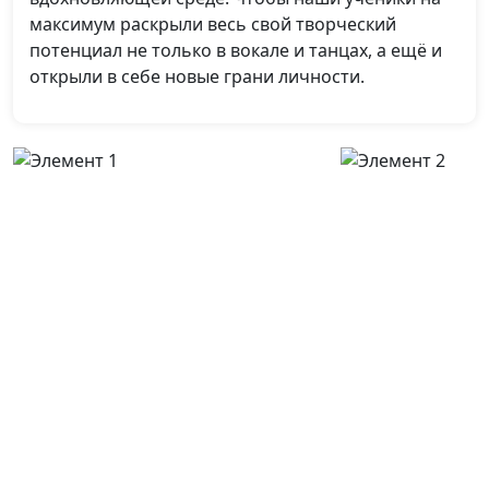
максимум раскрыли весь свой творческий
потенциал не только в вокале и танцах, а ещё и
открыли в себе новые грани личности.