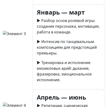
Январь — март
► Разбор основ ролевой игры:
создание персонажа, мотивация,
работа в команде.
► Интенсив по танцевальным
композициям для предстоящей
премьеры.
► Тренировка и исполнение
мюзикловых арий: дыхание,
фразировка, эмоциональное
исполнение.
Апрель — июнь
► Репетиции, сценическая