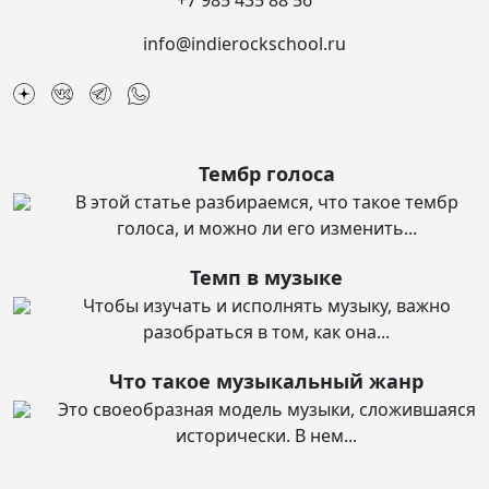
info@indierockschool.ru
Тембр голоса
В этой статье разбираемся, что такое тембр
голоса, и можно ли его изменить...
Темп в музыке
Чтобы изучать и исполнять музыку, важно
разобраться в том, как она...
Что такое музыкальный жанр
Это своеобразная модель музыки, сложившаяся
исторически. В нем...