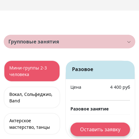
Групповые занятия
Мини-группы 2-3
Разовое
человека
Цена
4 400 руб
Вокал, Сольфеджио,
Band
Разовое занятие
Актерское
мастерство, танцы
Оставить заявку