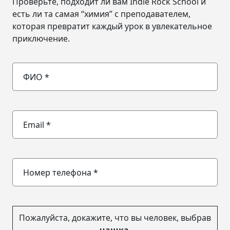
Проверьте, подходит ли вам Indie Rock School и
есть ли та самая “химия” с преподавателем,
которая превратит каждый урок в увлекательное
приключение.
Пожалуйста, докажите, что вы человек, выбрав