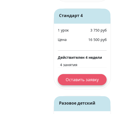
Стандарт 4
1 урок
3 750 руб
Цена
16 500 руб
Действителен 4 недели
4 занятия
Оставить заявку
Разовое детский