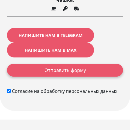
чашка
.
НАПИШИТЕ НАМ В TELEGRAM
НАПИШИТЕ НАМ В MAX
Отправить форму
Согласие на обработку персональных данных