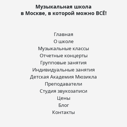
Музыкальная школа
в Москве, в которой можно ВСЁ!
Главная
О школе
Музыкальные классы
Отчетные концерты
Групповые занятия
Индивидуальные занятия
Детская Академия Мюзикла
Преподаватели
Студия звукозаписи
Цены
Блог
Контакты