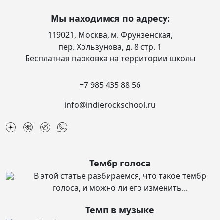
Мы находимся по адресу:
119021, Москва, м. Фрунзенская,
пер. Хользунова, д. 8 стр. 1
Бесплатная парковка на территории школы
+7 985 435 88 56
info@indierockschool.ru
Тембр голоса
В этой статье разбираемся, что такое тембр
голоса, и можно ли его изменить...
Темп в музыке