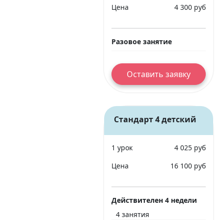
Цена
4 300 руб
Разовое занятие
Оставить заявку
Стандарт 4 детский
1 урок
4 025 руб
Цена
16 100 руб
Действителен 4 недели
4 занятия