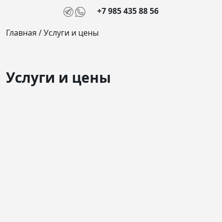
+7 985 435 88 56
Главная
/
Услуги и цены
Услуги и цены