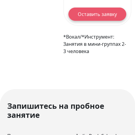
Оставить заявку
*Вокал/*Инструмент:
Занятия
в
мини-группах
2-
3
человека
Запишитесь на пробное
занятие