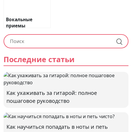
Вокальные
приемы
Последние статьи
Как ухаживать за гитарой: полное
пошаговое руководство
Как научиться попадать в ноты и петь