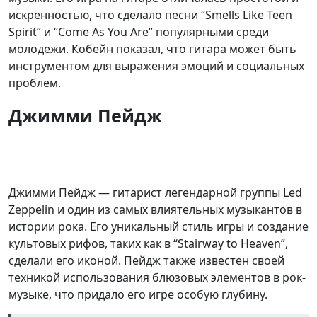
искренностью, что сделало песни “Smells Like Teen
Spirit” и “Come As You Are” популярными среди
молодежи. Кобейн показал, что гитара может быть
инструментом для выражения эмоций и социальных
проблем.
Джимми Пейдж
Джимми Пейдж — гитарист легендарной группы Led
Zeppelin и один из самых влиятельных музыкантов в
истории рока. Его уникальный стиль игры и создание
культовых рифов, таких как в “Stairway to Heaven”,
сделали его иконой. Пейдж также известен своей
техникой использования блюзовых элементов в рок-
музыке, что придало его игре особую глубину.