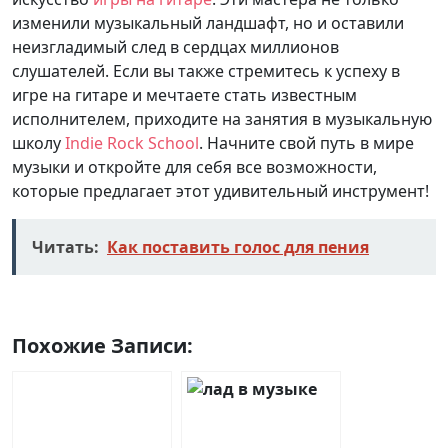
изменили музыкальный ландшафт, но и оставили
неизгладимый след в сердцах миллионов
слушателей. Если вы также стремитесь к успеху в
игре на гитаре и мечтаете стать известным
исполнителем, приходите на занятия в музыкальную
школу
Indie Rock School
. Начните свой путь в мире
музыки и откройте для себя все возможности,
которые предлагает этот удивительный инструмент!
Читать:
Как поставить голос для пения
Похожие Записи: