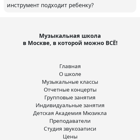
инструмент подходит ребенку?
Музыкальная школа
в Москве, в которой можно ВСЁ!
Главная
О школе
Музыкальные классы
Отчетные концерты
Групповые занятия
Индивидуальные занятия
Детская Академия Мюзикла
Преподаватели
Студия звукозаписи
Цены