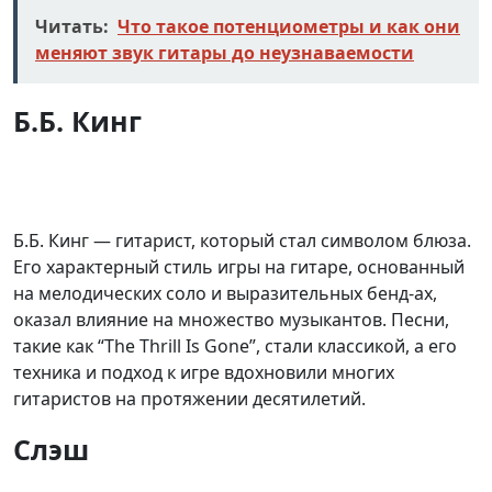
Читать:
Что такое потенциометры и как они
меняют звук гитары до неузнаваемости
Б.Б. Кинг
Б.Б. Кинг — гитарист, который стал символом блюза.
Его характерный стиль игры на гитаре, основанный
на мелодических соло и выразительных бенд-ах,
оказал влияние на множество музыкантов. Песни,
такие как “The Thrill Is Gone”, стали классикой, а его
техника и подход к игре вдохновили многих
гитаристов на протяжении десятилетий.
Слэш