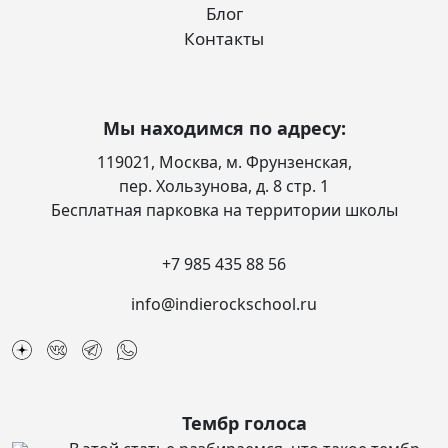
Блог
Контакты
Мы находимся по адресу:
119021, Москва, м. Фрунзенская,
пер. Хользунова, д. 8 стр. 1
Бесплатная парковка на территории школы
+7 985 435 88 56
info@indierockschool.ru
Тембр голоса