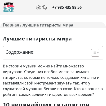
+7 985 435 88 56
Главная
/
Лучшие гитаристы мира
Лучшие гитаристы мира
Содержание:
В истории музыки можно найти множество
виртуозов. Среди них особое место занимают
гитаристы, которые не только создавали хиты, но и
заставляли свой инструмент звучать так, что у
слушателей мурашки бегали по коже. Кто же вошел в
рейтинг самых великих гитаристов всех времен?
10 величайших гитаристов