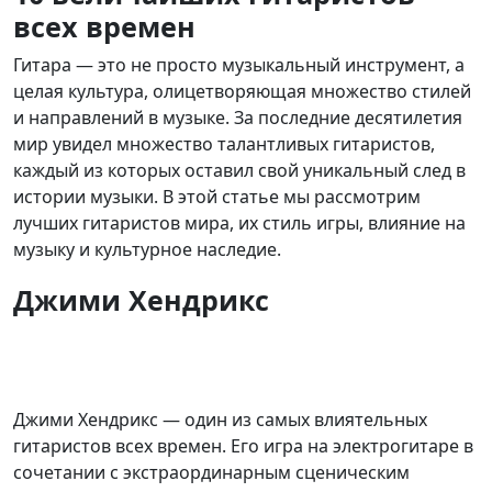
всех времен
Гитара — это не просто музыкальный инструмент, а
целая культура, олицетворяющая множество стилей
и направлений в музыке. За последние десятилетия
мир увидел множество талантливых гитаристов,
каждый из которых оставил свой уникальный след в
истории музыки. В этой статье мы рассмотрим
лучших гитаристов мира, их стиль игры, влияние на
музыку и культурное наследие.
Джими Хендрикс
Джими Хендрикс — один из самых влиятельных
гитаристов всех времен. Его игра на электрогитаре в
сочетании с экстраординарным сценическим