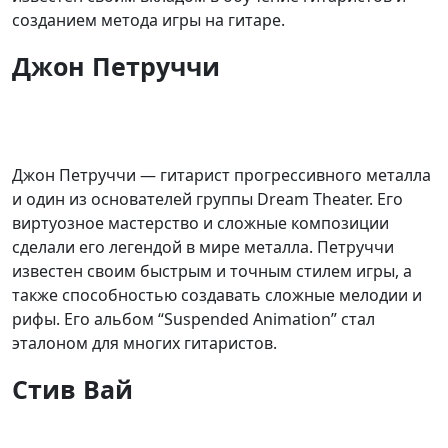
созданием метода игры на гитаре.
Джон Петруччи
Джон Петруччи — гитарист прогрессивного металла
и один из основателей группы Dream Theater. Его
виртуозное мастерство и сложные композиции
сделали его легендой в мире металла. Петруччи
известен своим быстрым и точным стилем игры, а
также способностью создавать сложные мелодии и
рифы. Его альбом “Suspended Animation” стал
эталоном для многих гитаристов.
Стив Вай