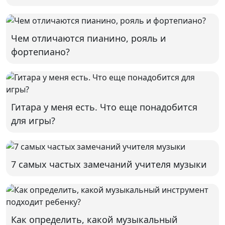
Чем отличаются пианино, рояль и
фортепиано?
Гитара у меня есть. Что еще понадобится
для игры?
7 самых частых замечаний учителя музыки
Как определить, какой музыкальный