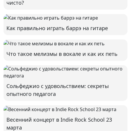
чисто?
Как правильно играть баррэ на гитаре
Что такое мелизмы в вокале и как их петь
Сольфеджио с удовольствием: секреты
опытного педагога
Весенний концерт в Indie Rock School 23
марта