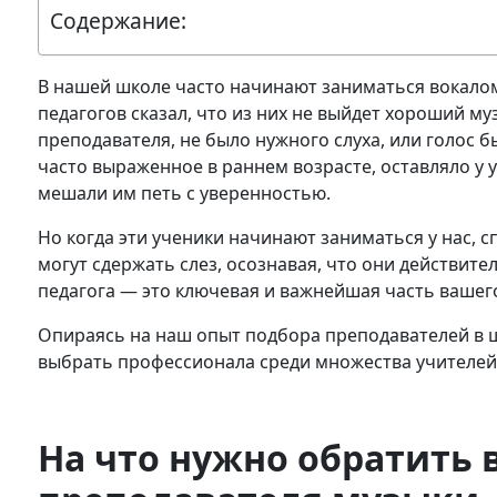
Содержание:
В нашей школе часто начинают заниматься вокалом
педагогов сказал, что из них не выйдет хороший муз
преподавателя, не было нужного слуха, или голос 
часто выраженное в раннем возрасте, оставляло у 
мешали им петь с уверенностью.
Но когда эти ученики начинают заниматься у нас, с
могут сдержать слез, осознавая, что они действите
педагога — это ключевая и важнейшая часть вашег
Опираясь на наш опыт подбора преподавателей в 
выбрать профессионала среди множества учителей
На что нужно обратить 