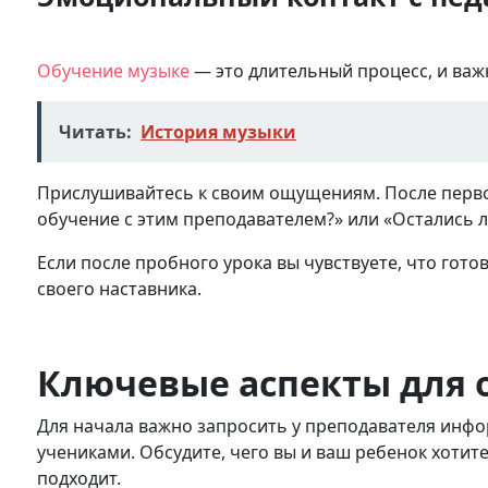
Обучение музыке
— это длительный процесс, и важ
Читать:
История музыки
Прислушивайтесь к своим ощущениям. После первог
обучение с этим преподавателем?» или «Остались 
Если после пробного урока вы чувствуете, что гото
своего наставника.
Ключевые аспекты для 
Для начала важно запросить у преподавателя инфо
учениками. Обсудите, чего вы и ваш ребенок хотите
подходит.