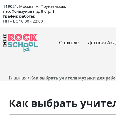
119021, Москва, м. Фрунзенская,
пер. Хользунова, д. 8 стр. 1
График работы:
ПН – ВС 10:00 - 22:00
О школе
Детская Ак
Главная
/
Как выбрать учителя музыки для ребе
Как выбрать учите