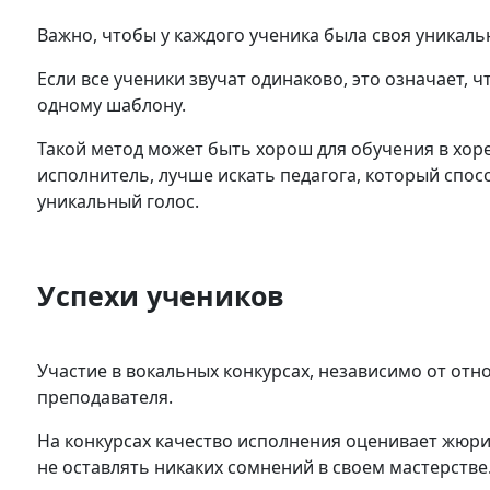
Важно, чтобы у каждого ученика была своя уникал
Если все ученики звучат одинаково, это означает, 
одному шаблону.
Такой метод может быть хорош для обучения в хоре
исполнитель, лучше искать педагога, который спо
уникальный голос.
Успехи учеников
Участие в вокальных конкурсах, независимо от отно
преподавателя.
На конкурсах качество исполнения оценивает жюри,
не оставлять никаких сомнений в своем мастерстве