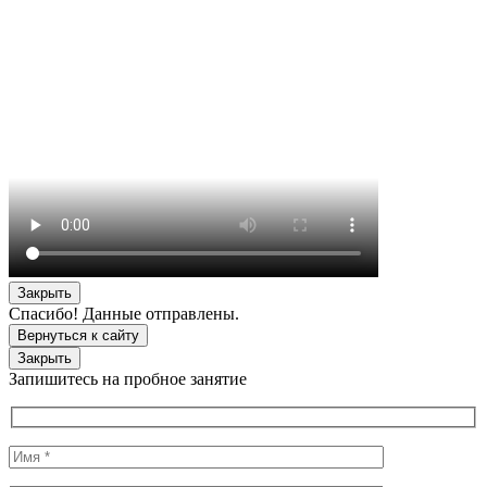
Закрыть
Спасибо! Данные отправлены.
Вернуться к сайту
Закрыть
Запишитесь на пробное занятие