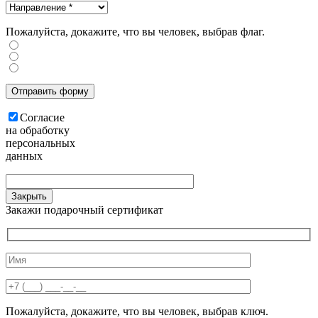
Пожалуйста, докажите, что вы человек, выбрав
флаг
.
Согласие
на обработку
персональных
данных
Закрыть
Закажи подарочный сертификат
Пожалуйста, докажите, что вы человек, выбрав
ключ
.