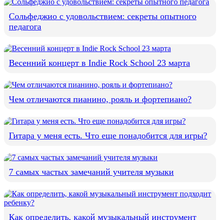
Сольфеджио с удовольствием: секреты опытного
педагога
Весенний концерт в Indie Rock School 23 марта
Чем отличаются пианино, рояль и фортепиано?
Гитара у меня есть. Что еще понадобится для игры?
7 самых частых замечаний учителя музыки
Как определить, какой музыкальный инструмент