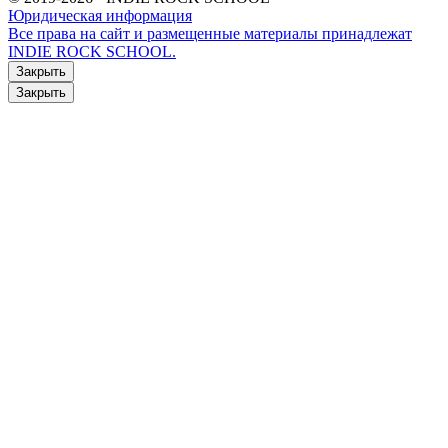
Юридическая информация
Все права на сайт и размещенные материалы принадлежат
INDIE ROCK SCHOOL.
Закрыть
Закрыть