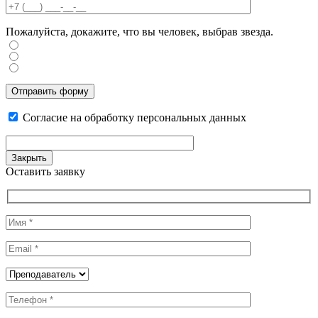
Пожалуйста, докажите, что вы человек, выбрав
звезда
.
Отправить форму
Согласие на обработку персональных данных
Закрыть
Оставить заявку