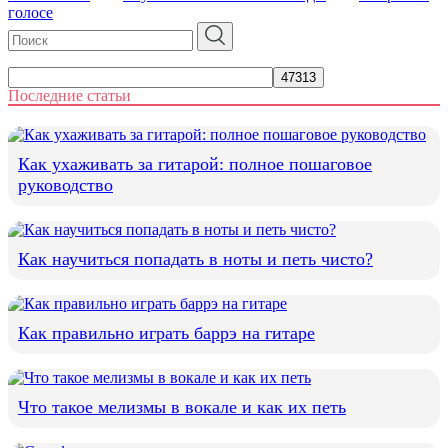
голосе
Последние статьи
Как ухаживать за гитарой: полное пошаговое
руководство
Как научиться попадать в ноты и петь чисто?
Как правильно играть баррэ на гитаре
Что такое мелизмы в вокале и как их петь