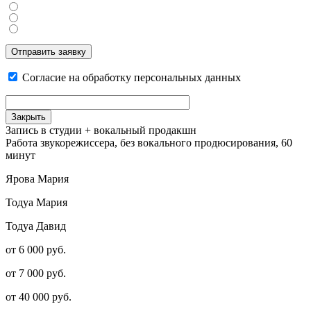
Отправить заявку
Согласие на обработку персональных данных
Закрыть
Запись в студии + вокальный продакшн
Работа звукорежиссера, без вокального продюсирования, 60
минут
Ярова Мария
Тодуа Мария
Тодуа Давид
от 6 000 руб.
от 7 000 руб.
от 40 000 руб.