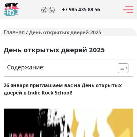
+7 985 435 88 56
Главная
/
День открытых дверей 2025
День открытых дверей 2025
Содержание:
26 января приглашаем вас на День открытых
дверей в Indie Rock School!