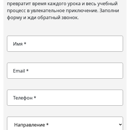
превратит время каждого урока и весь учебный
процесс в увлекательное приключение. Заполни
форму и жди обратный звонок.