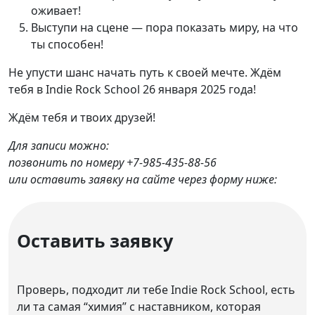
оживает!
Выступи на сцене — пора показать миру, на что
ты способен!
Не упусти шанс начать путь к своей мечте. Ждём
тебя в Indie Rock School 26 января 2025 года!
Ждём тебя и твоих друзей!
Для записи можно:
позвонить по номеру
+7-985-435-88-56
или оставить заявку на сайте через форму ниже:
Оставить заявку
Проверь, подходит ли тебе Indie Rock School, есть
ли та самая “химия” с наставником, которая