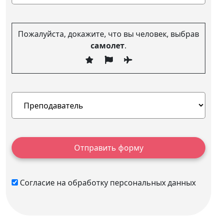
Пожалуйста, докажите, что вы человек, выбрав
самолет
.
Отправить форму
Согласие на обработку персональных данных