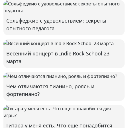
Сольфеджио с удовольствием: секреты
опытного педагога
Весенний концерт в Indie Rock School 23
марта
Чем отличаются пианино, рояль и
фортепиано?
Гитара у меня есть. Что еще понадобится