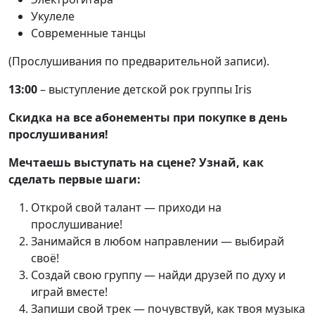
Укулеле
Современные танцы
(Прослушивания по предварительной записи).
13:00
– выступление детской рок группы Iris
Скидка на все абонементы при покупке в день
прослушивания!
Мечтаешь выступать на сцене? Узнай, как
сделать первые шаги:
Открой свой талант — приходи на
прослушивание!
Занимайся в любом направлении — выбирай
своё!
Создай свою группу — найди друзей по духу и
играй вместе!
Запиши свой трек — почувствуй, как твоя музыка