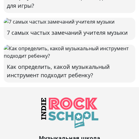
для игры?
7 самых частых замечаний учителя музыки
Как определить, какой музыкальный
инструмент подходит ребенку?
Музыкальная школа