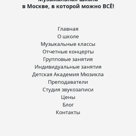
в Москве, в которой можно ВСЁ!
Главная
О школе
Музыкальные классы
Отчетные концерты
Групповые занятия
Индивидуальные занятия
Детская Академия Мюзикла
Преподаватели
Студия звукозаписи
Цены
Блог
Контакты