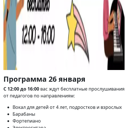
Программа 26 января
С 12:00 до 16:00
вас ждут бесплатные прослушивания
от педагогов по направлениям:
Вокал для детей от 4 лет, подростков и взрослых
Барабаны
Фортепиано
Электрогитара