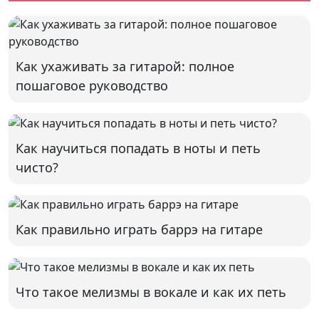
Как ухаживать за гитарой: полное
пошаговое руководство
Как научиться попадать в ноты и петь
чисто?
Как правильно играть баррэ на гитаре
Что такое мелизмы в вокале и как их петь