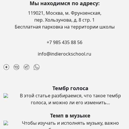
Мы находимся по адресу:
119021, Москва, м. Фрунзенская,
пер. Хользунова, д. 8 стр. 1
Бесплатная парковка на территории школы
+7 985 435 88 56
info@indierockschool.ru
Тембр голоса
В этой статье разбираемся, что такое тембр
голоса, и можно ли его изменить...
Темп в музыке
Чтобы изучать и исполнять музыку, важно