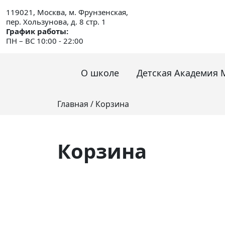
119021, Москва, м. Фрунзенская,
пер. Хользунова, д. 8 стр. 1
График работы:
ПН – ВС 10:00 - 22:00
О школе
Детская Академия 
Главная
/
Корзина
Корзина