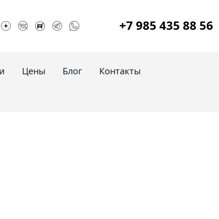
+7 985 435 88 56
и
Цены
Блог
Контакты