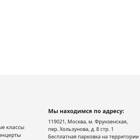
Мы находимся по адресу:
119021, Москва, м. Фрунзенская,
е классы
пер. Хользунова, д. 8 стр. 1
онцерты
Бесплатная парковка на территории