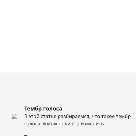
Тембр голоса
В этой статье разбираемся, что такое тембр
голоса, и можно ли его изменить...